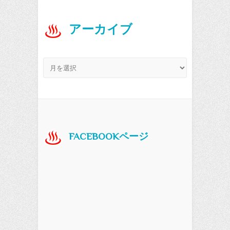
アーカイブ
アーカイブ
FACEBOOKページ