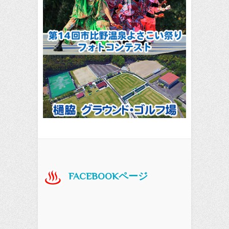
FACEBOOKページ