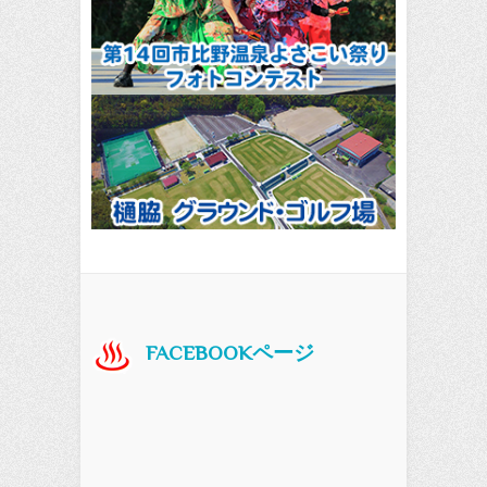
FACEBOOKページ