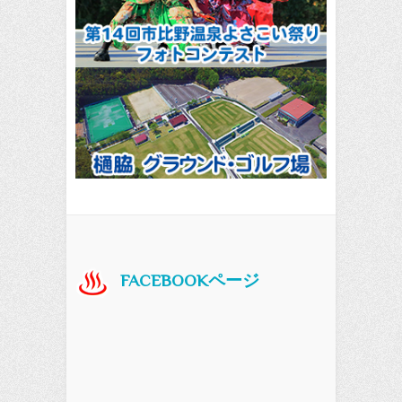
FACEBOOKページ